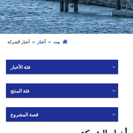
بيت
»
أخبار
»
أخبار الشركة
فئة الأخبار
فئة المنتج
قصة المشروع
أخبار الشركة