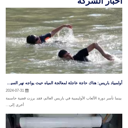
أولمبياد باريس: هناك حاجة عاجلة لمعالجة المياه حيث يواجه نهر السين تلوثًا شديدًا
2024-07-31
بينما تأسر دورة الألعاب الأوليمبية في باريس العالم، فقد برزت قضية حاسمة
أخرى إلى...