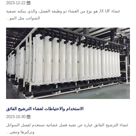
الشوائب مثل المو...
الاستخدام والاحتياطات لغشاء الترشيح الفائق
2023-10-30
غشاء الترشيح الفائق عبارة عن تقنية فصل غشائية تستخدم لفصل السوائل
وتركيزها وتنقي...