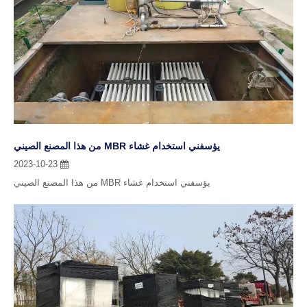
يؤسفني استخدام غشاء MBR من هذا المصنع الصيني
2023-10-23
يؤسفني استخدام غشاء MBR من هذا المصنع الصيني