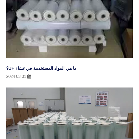
ما هي المواد المستخدمة في غشاء UF؟
2024-03-01